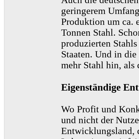
geringerem Umfang:
Produktion um ca. e
Tonnen Stahl. Schon
produzierten Stahls
Staaten. Und in die
mehr Stahl hin, als
Eigenständige En
Wo Profit und Kon
und nicht der Nutze
Entwicklungsland, d