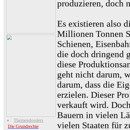
produzieren, doch n
Es existieren also 
Millionen Tonnen St
Schienen, Eisenbah
die doch dringend 
diese Produktionsa
geht nicht darum, 
darum, dass die Eig
erzielen. Dieser Pro
verkauft wird. Doch
Bauern in vielen Lä
Themendossiers
vielen Staaten für 
Die Grundrechte